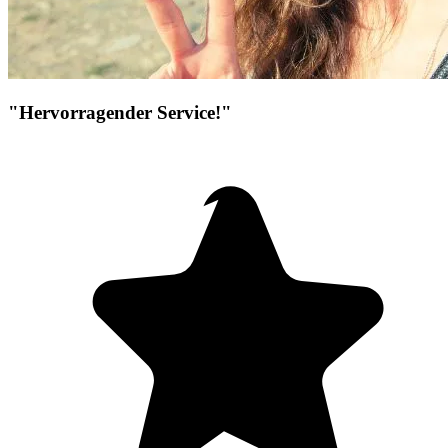
"Hervorragender Service!"