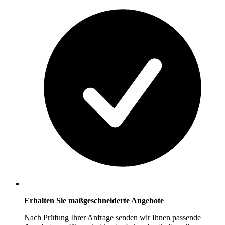
Erhalten Sie maßgeschneiderte Angebote
Nach Prüfung Ihrer Anfrage senden wir Ihnen passende