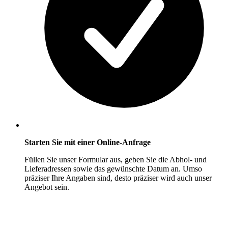
Starten Sie mit einer Online-Anfrage
Füllen Sie unser Formular aus, geben Sie die Abhol- und
Lieferadressen sowie das gewünschte Datum an. Umso
präziser Ihre Angaben sind, desto präziser wird auch unser
Angebot sein.