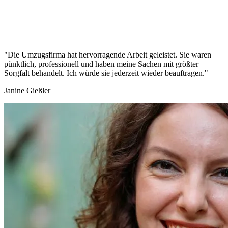
"Die Umzugsfirma hat hervorragende Arbeit geleistet. Sie waren
pünktlich, professionell und haben meine Sachen mit größter
Sorgfalt behandelt. Ich würde sie jederzeit wieder beauftragen."
Janine Gießler