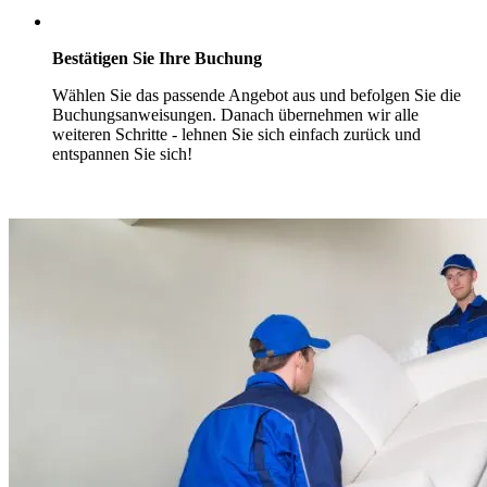
Bestätigen Sie Ihre Buchung
Wählen Sie das passende Angebot aus und befolgen Sie die
Buchungsanweisungen. Danach übernehmen wir alle
weiteren Schritte - lehnen Sie sich einfach zurück und
entspannen Sie sich!