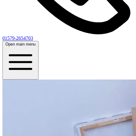
01579-2654703
Open main menu