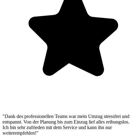
"Dank des professionellen Teams war mein Umzug stressfrei und
entspannt. Von der Planung bis zum Einzug lief alles reibungslos.
Ich bin sehr zufrieden mit dem Service und kann ihn nur
weiterempfehlen!"