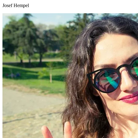
Josef Hempel