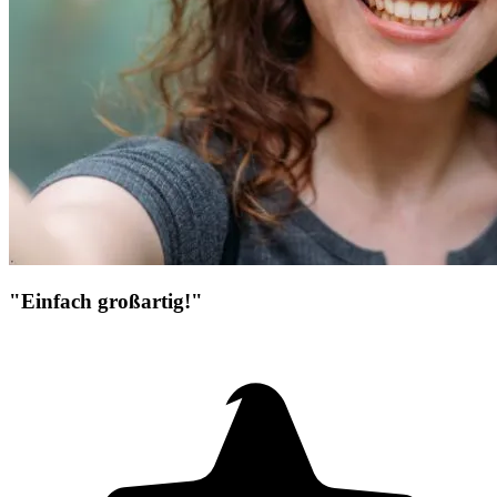
"Einfach großartig!"