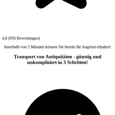
4,8 (956 Bewertungen)
Innerhalb von 5 Minuten können Sie bereits Ihr Angebot erhalten!
Transport von Antiquitäten - günstig und
unkompliziert in 3 Schritten!