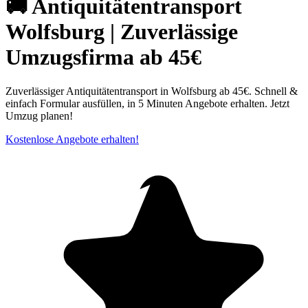
🚚 Antiquitätentransport
Wolfsburg | Zuverlässige
Umzugsfirma ab 45€
Zuverlässiger Antiquitätentransport in Wolfsburg ab 45€. Schnell &
einfach Formular ausfüllen, in 5 Minuten Angebote erhalten. Jetzt
Umzug planen!
Kostenlose Angebote erhalten!