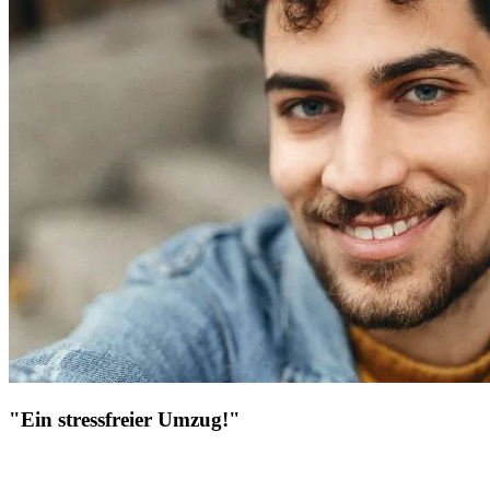
"Ein stressfreier Umzug!"