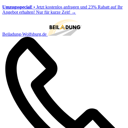
Umzugsspecial!
• Jetzt kostenlos anfragen und 23% Rabatt auf Ihr
Angebot erhalten! Nur für kurze Zeit!
→
Beiladung-Wolfsburg.de