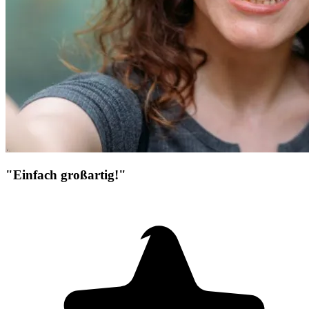
"Einfach großartig!"