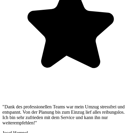
"Dank des professionellen Teams war mein Umzug stressfrei und
entspannt. Von der Planung bis zum Einzug lief alles reibungslos.
Ich bin sehr zufrieden mit dem Service und kann ihn nur
weiterempfehlen!"
Josef Hempel