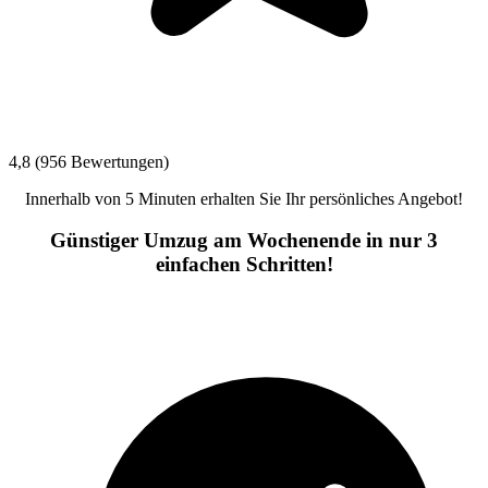
4,8 (956 Bewertungen)
Innerhalb von 5 Minuten erhalten Sie Ihr persönliches Angebot!
Günstiger Umzug am Wochenende in nur 3
einfachen Schritten!