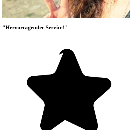
"Hervorragender Service!"