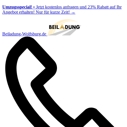
Umzugsspecial!
• Jetzt kostenlos anfragen und 23% Rabatt auf Ihr
Angebot erhalten! Nur für kurze Zeit!
→
Beiladung-Wolfsburg.de