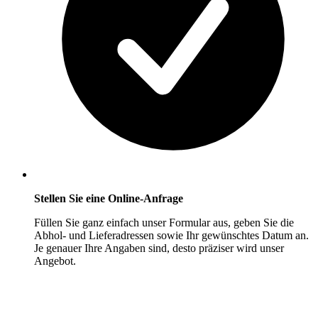
Stellen Sie eine Online-Anfrage
Füllen Sie ganz einfach unser Formular aus, geben Sie die
Abhol- und Lieferadressen sowie Ihr gewünschtes Datum an.
Je genauer Ihre Angaben sind, desto präziser wird unser
Angebot.