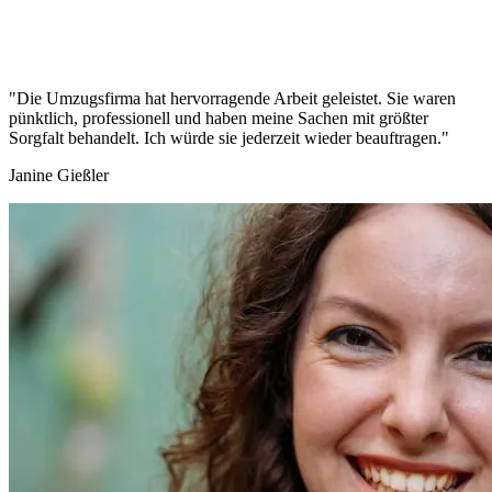
"Die Umzugsfirma hat hervorragende Arbeit geleistet. Sie waren
pünktlich, professionell und haben meine Sachen mit größter
Sorgfalt behandelt. Ich würde sie jederzeit wieder beauftragen."
Janine Gießler