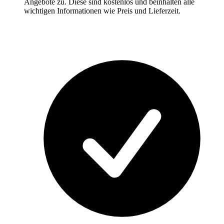
Angebote zu. Diese sind kostenlos und beinhalten alle
wichtigen Informationen wie Preis und Lieferzeit.