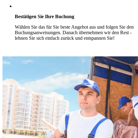
Bestätigen Sie Ihre Buchung
Wählen Sie das für Sie beste Angebot aus und folgen Sie den
Buchungsanweisungen. Danach übernehmen wir den Rest -
lehnen Sie sich einfach zurück und entspannen Sie!