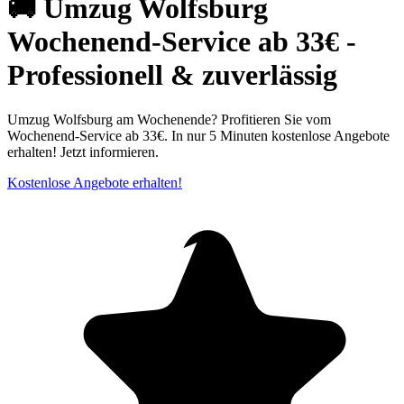
🚚 Umzug Wolfsburg
Wochenend-Service ab 33€ -
Professionell & zuverlässig
Umzug Wolfsburg am Wochenende? Profitieren Sie vom
Wochenend-Service ab 33€. In nur 5 Minuten kostenlose Angebote
erhalten! Jetzt informieren.
Kostenlose Angebote erhalten!