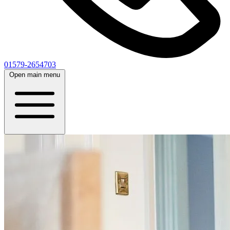
01579-2654703
Open main menu