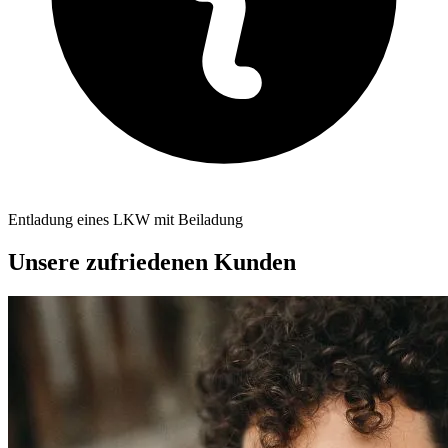
Entladung eines LKW mit Beiladung
Unsere zufriedenen Kunden