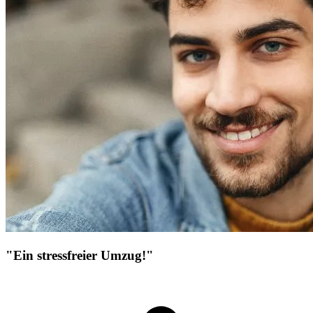
"Ein stressfreier Umzug!"