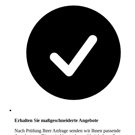
Erhalten Sie maßgeschneiderte Angebote
Nach Prüfung Ihrer Anfrage senden wir Ihnen passende