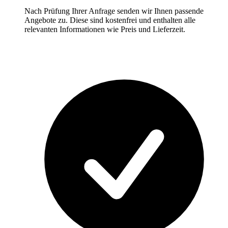
Nach Prüfung Ihrer Anfrage senden wir Ihnen passende
Angebote zu. Diese sind kostenfrei und enthalten alle
relevanten Informationen wie Preis und Lieferzeit.