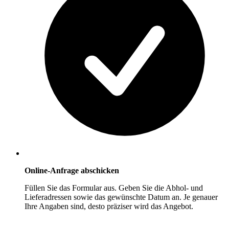
Online-Anfrage abschicken
Füllen Sie das Formular aus. Geben Sie die Abhol- und
Lieferadressen sowie das gewünschte Datum an. Je genauer
Ihre Angaben sind, desto präziser wird das Angebot.