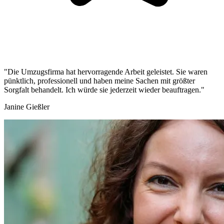
"Die Umzugsfirma hat hervorragende Arbeit geleistet. Sie waren
pünktlich, professionell und haben meine Sachen mit größter
Sorgfalt behandelt. Ich würde sie jederzeit wieder beauftragen."
Janine Gießler