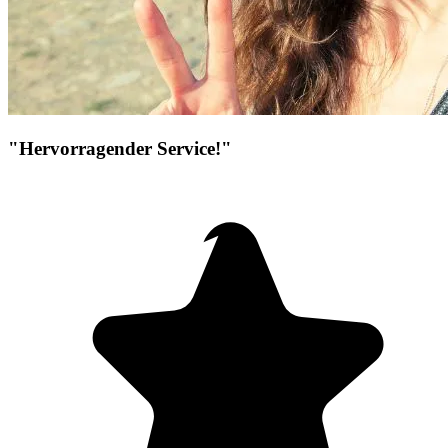
"Hervorragender Service!"