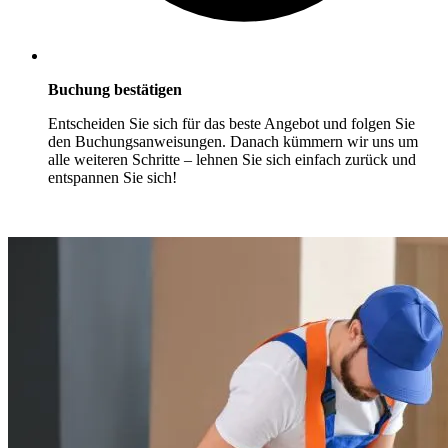
Buchung bestätigen
Entscheiden Sie sich für das beste Angebot und folgen Sie
den Buchungsanweisungen. Danach kümmern wir uns um
alle weiteren Schritte – lehnen Sie sich einfach zurück und
entspannen Sie sich!