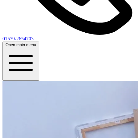
01579-2654703
Open main menu