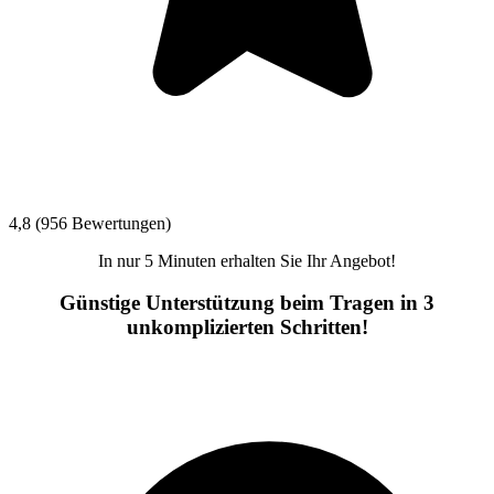
4,8 (956 Bewertungen)
In nur 5 Minuten erhalten Sie Ihr Angebot!
Günstige Unterstützung beim Tragen in 3
unkomplizierten Schritten!