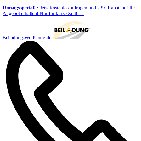
Umzugsspecial!
• Jetzt kostenlos anfragen und 23% Rabatt auf Ihr
Angebot erhalten! Nur für kurze Zeit!
→
Beiladung-Wolfsburg.de