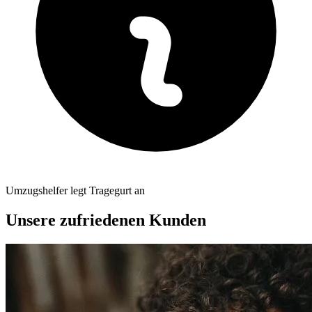
Umzugshelfer legt Tragegurt an
Unsere zufriedenen Kunden