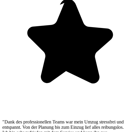
"Dank des professionellen Teams war mein Umzug stressfrei und
entspannt. Von der Planung bis zum Einzug lief alles reibungslos.