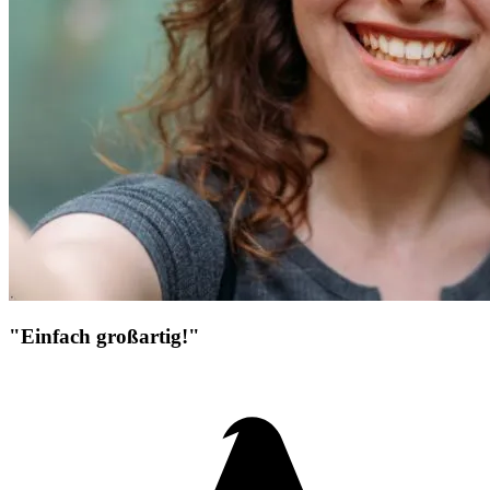
"Einfach großartig!"