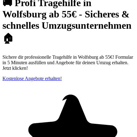
🚚 Profi Tragehilfe in
Wolfsburg ab 55€ - Sicheres &
schnelles Umzugsunternehmen
🏠
Sichere dir professionelle Tragehilfe in Wolfsburg ab 55€! Formular
in 5 Minuten ausfüllen und Angebote für deinen Umzug erhalten.
Jetzt klicken!
Kostenlose Angebote erhalten!