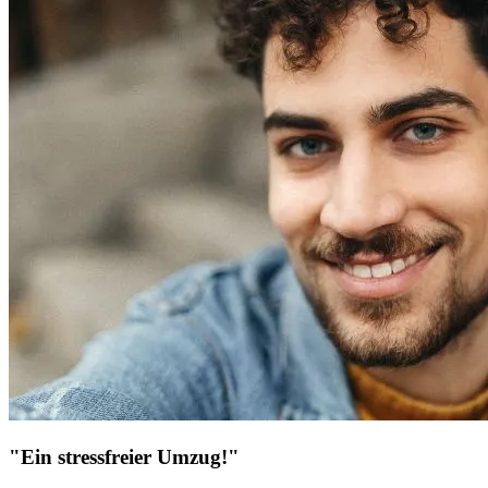
"Ein stressfreier Umzug!"