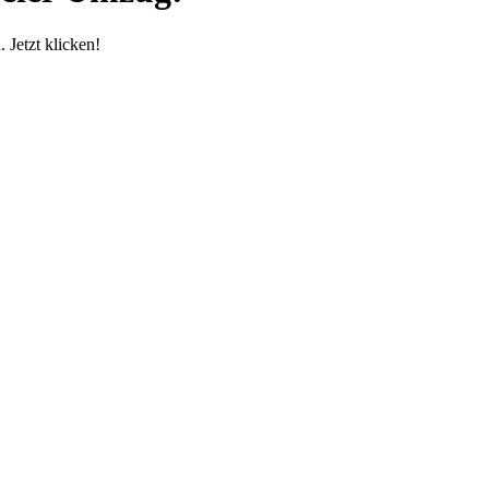
Jetzt klicken!