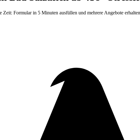
eit: Formular in 5 Minuten ausfüllen und mehrere Angebote erhalten. 