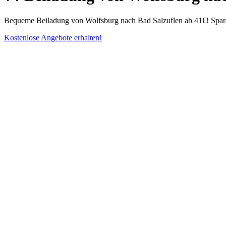
Bequeme Beiladung von Wolfsburg nach Bad Salzuflen ab 41€! Spare Z
Kostenlose Angebote erhalten!