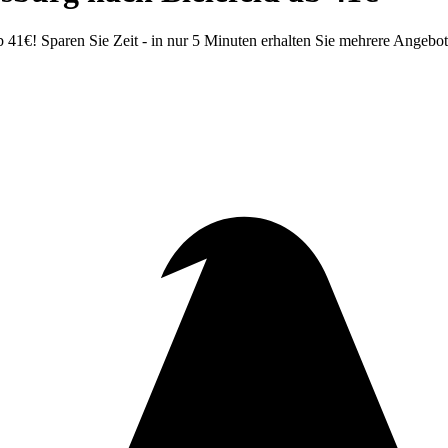
41€! Sparen Sie Zeit - in nur 5 Minuten erhalten Sie mehrere Angebo