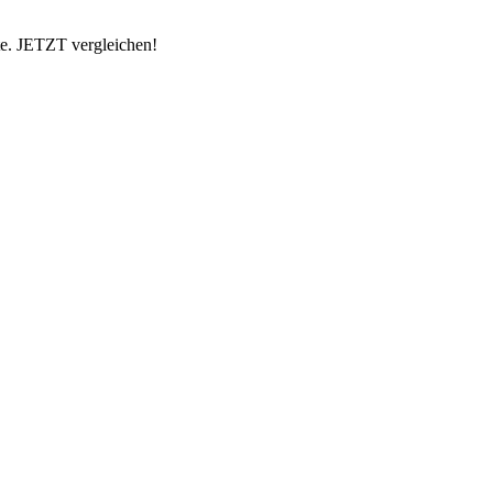
te. JETZT vergleichen!