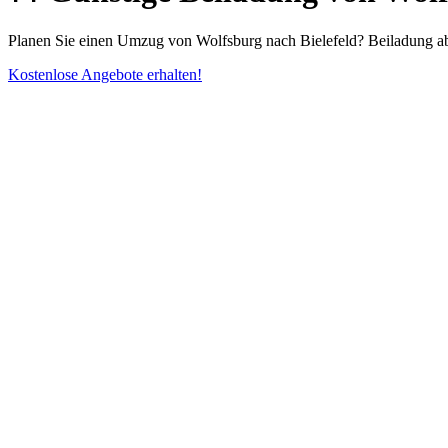
Planen Sie einen Umzug von Wolfsburg nach Bielefeld? Beiladung ab 
Kostenlose Angebote erhalten!