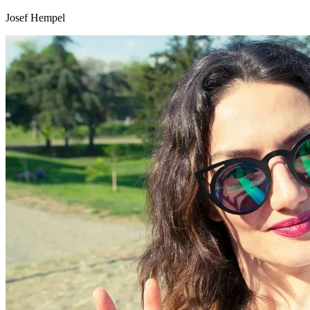
Josef Hempel