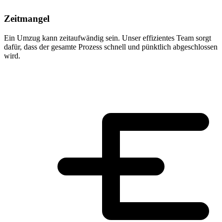
Zeitmangel
Ein Umzug kann zeitaufwändig sein. Unser effizientes Team sorgt
dafür, dass der gesamte Prozess schnell und pünktlich abgeschlossen
wird.