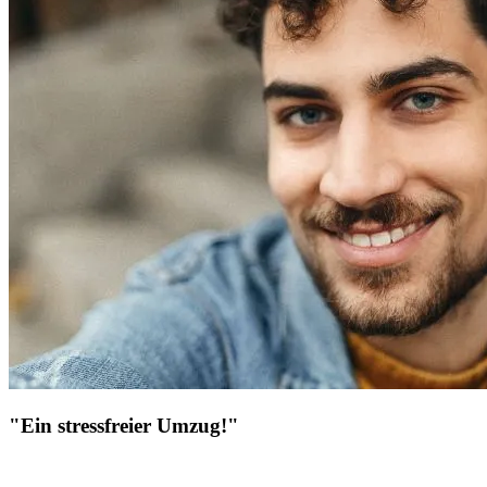
"Ein stressfreier Umzug!"