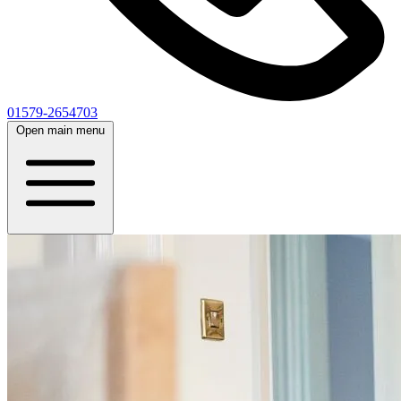
01579-2654703
Open main menu