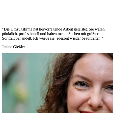
"Die Umzugsfirma hat hervorragende Arbeit geleistet. Sie waren
pünktlich, professionell und haben meine Sachen mit größter
Sorgfalt behandelt. Ich würde sie jederzeit wieder beauftragen."
Janine Gießler