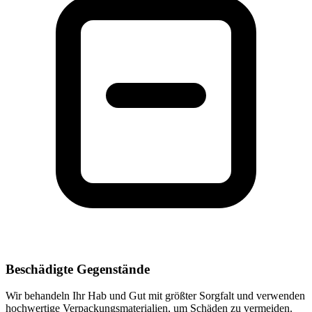
Beschädigte Gegenstände
Wir behandeln Ihr Hab und Gut mit größter Sorgfalt und verwenden
hochwertige Verpackungsmaterialien, um Schäden zu vermeiden.