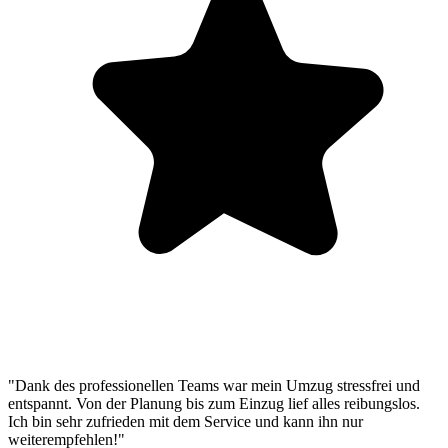
"Dank des professionellen Teams war mein Umzug stressfrei und
entspannt. Von der Planung bis zum Einzug lief alles reibungslos.
Ich bin sehr zufrieden mit dem Service und kann ihn nur
weiterempfehlen!"