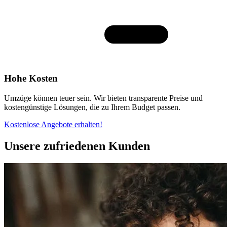
Hohe Kosten
Umzüge können teuer sein. Wir bieten transparente Preise und
kostengünstige Lösungen, die zu Ihrem Budget passen.
Kostenlose Angebote erhalten!
Unsere zufriedenen Kunden