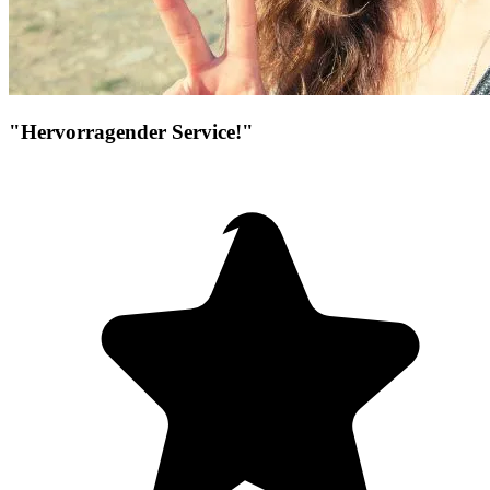
"Hervorragender Service!"