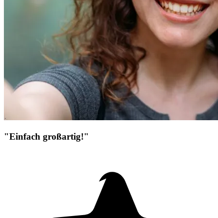
"Einfach großartig!"