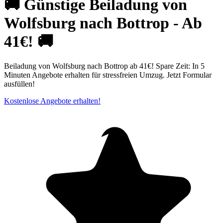
🚚 Günstige Beiladung von
Wolfsburg nach Bottrop - Ab
41€! 🚚
Beiladung von Wolfsburg nach Bottrop ab 41€! Spare Zeit: In 5
Minuten Angebote erhalten für stressfreien Umzug. Jetzt Formular
ausfüllen!
Kostenlose Angebote erhalten!