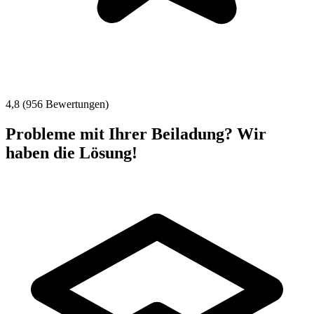
4,8 (956 Bewertungen)
Probleme mit Ihrer Beiladung? Wir
haben die Lösung!