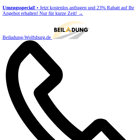
Umzugsspecial!
• Jetzt kostenlos anfragen und 23% Rabatt auf Ihr
Angebot erhalten! Nur für kurze Zeit!
→
Beiladung-Wolfsburg.de