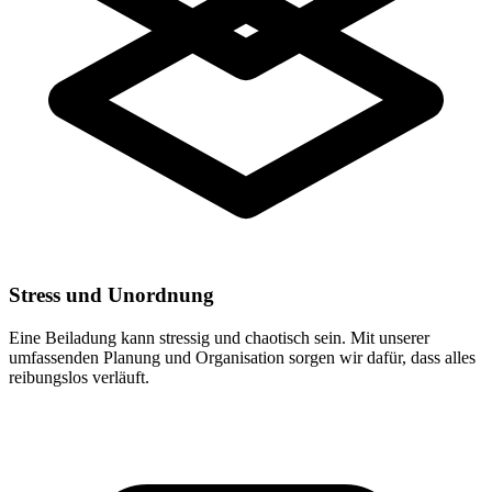
Stress und Unordnung
Eine Beiladung kann stressig und chaotisch sein. Mit unserer
umfassenden Planung und Organisation sorgen wir dafür, dass alles
reibungslos verläuft.