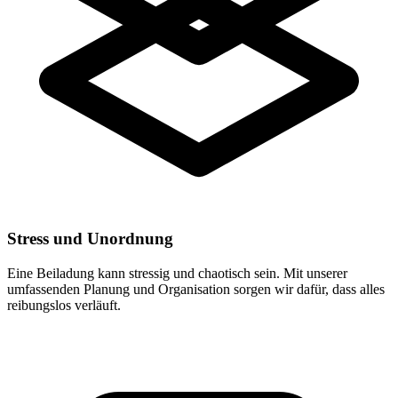
Stress und Unordnung
Eine Beiladung kann stressig und chaotisch sein. Mit unserer
umfassenden Planung und Organisation sorgen wir dafür, dass alles
reibungslos verläuft.