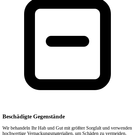
Beschädigte Gegenstände
Wir behandeln Ihr Hab und Gut mit größter Sorgfalt und verwenden
hochwertige Verpackungsmaterialien, um Schäden zu vermeiden.