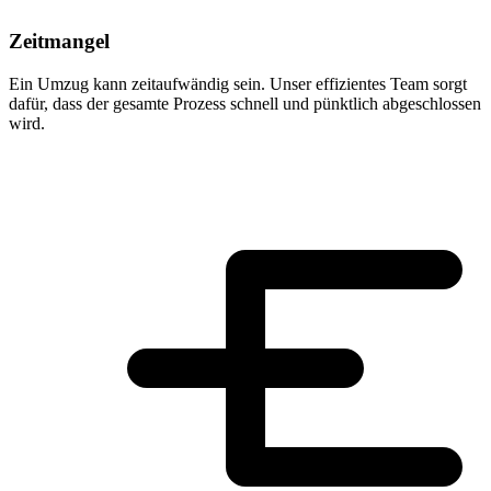
Zeitmangel
Ein Umzug kann zeitaufwändig sein. Unser effizientes Team sorgt
dafür, dass der gesamte Prozess schnell und pünktlich abgeschlossen
wird.