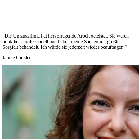
"Die Umzugsfirma hat hervorragende Arbeit geleistet. Sie waren
pünktlich, professionell und haben meine Sachen mit größter
Sorgfalt behandelt. Ich würde sie jederzeit wieder beauftragen."
Janine Gießler