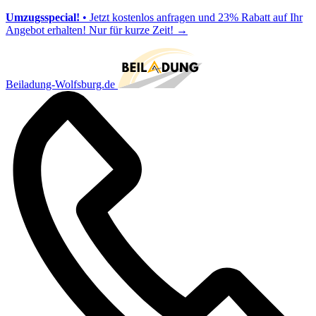
Umzugsspecial!
• Jetzt kostenlos anfragen und 23% Rabatt auf Ihr
Angebot erhalten! Nur für kurze Zeit!
→
Beiladung-Wolfsburg.de