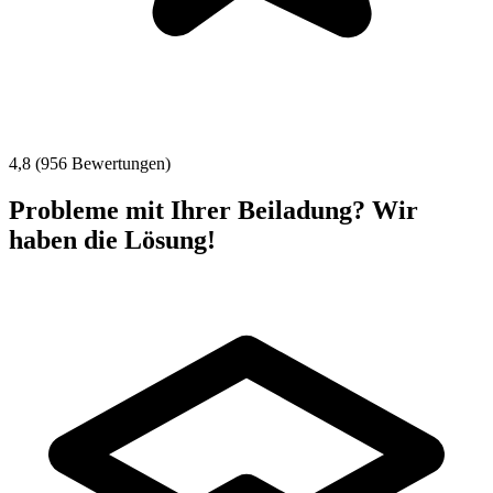
4,8 (956 Bewertungen)
Probleme mit Ihrer Beiladung? Wir
haben die Lösung!