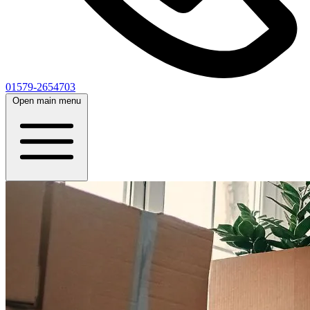
01579-2654703
Open main menu