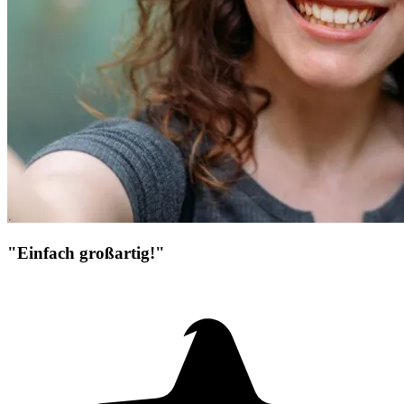
"Einfach großartig!"