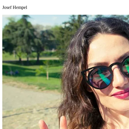
Josef Hempel