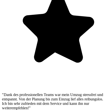
"Dank des professionellen Teams war mein Umzug stressfrei und
entspannt. Von der Planung bis zum Einzug lief alles reibungslos.
Ich bin sehr zufrieden mit dem Service und kann ihn nur
weiterempfehlen!"