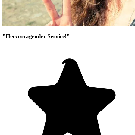
"Hervorragender Service!"