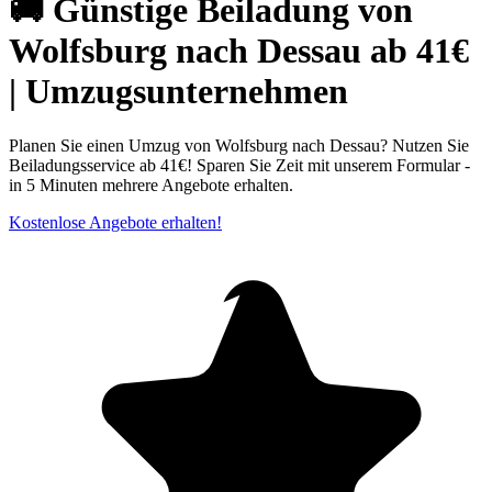
🚚 Günstige Beiladung von
Wolfsburg nach Dessau ab 41€
| Umzugsunternehmen
Planen Sie einen Umzug von Wolfsburg nach Dessau? Nutzen Sie
Beiladungsservice ab 41€! Sparen Sie Zeit mit unserem Formular -
in 5 Minuten mehrere Angebote erhalten.
Kostenlose Angebote erhalten!