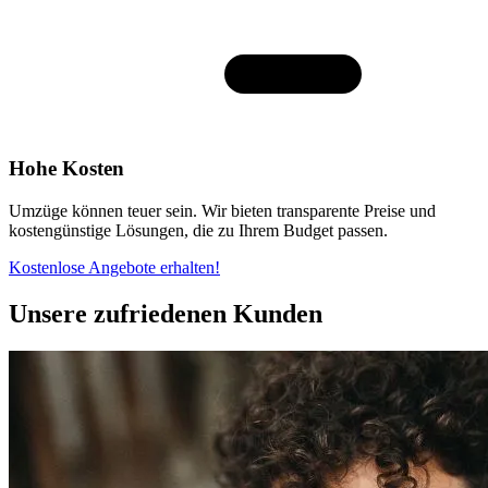
Hohe Kosten
Umzüge können teuer sein. Wir bieten transparente Preise und
kostengünstige Lösungen, die zu Ihrem Budget passen.
Kostenlose Angebote erhalten!
Unsere zufriedenen Kunden