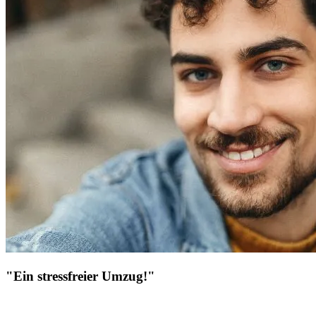
"Ein stressfreier Umzug!"