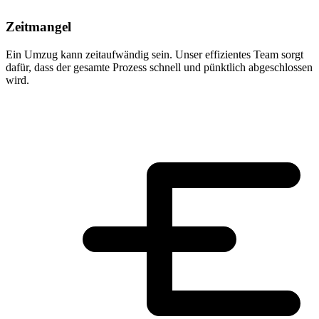
Zeitmangel
Ein Umzug kann zeitaufwändig sein. Unser effizientes Team sorgt
dafür, dass der gesamte Prozess schnell und pünktlich abgeschlossen
wird.