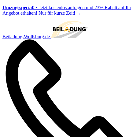
Umzugsspecial!
• Jetzt kostenlos anfragen und 23% Rabatt auf Ihr
Angebot erhalten! Nur für kurze Zeit!
→
Beiladung-Wolfsburg.de