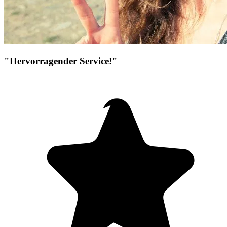
"Hervorragender Service!"