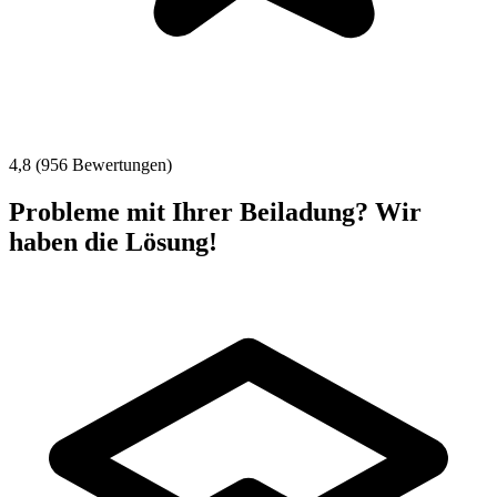
4,8 (956 Bewertungen)
Probleme mit Ihrer Beiladung? Wir
haben die Lösung!