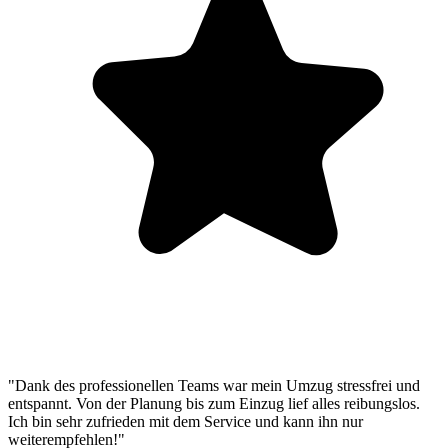
"Dank des professionellen Teams war mein Umzug stressfrei und
entspannt. Von der Planung bis zum Einzug lief alles reibungslos.
Ich bin sehr zufrieden mit dem Service und kann ihn nur
weiterempfehlen!"