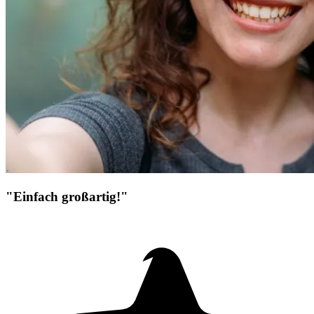
"Einfach großartig!"