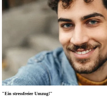
"Ein stressfreier Umzug!"