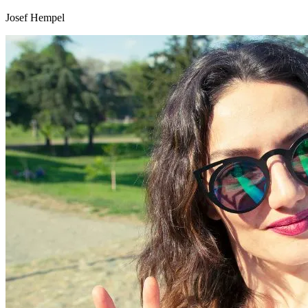
Josef Hempel