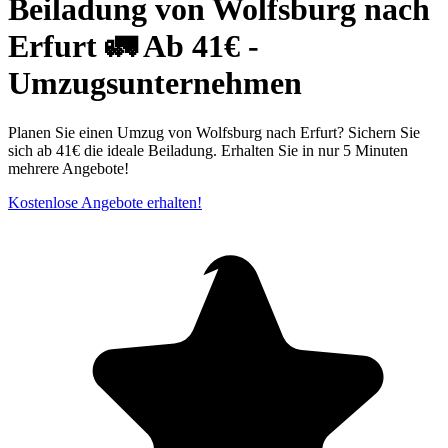
Beiladung von Wolfsburg nach
Erfurt 🚛 Ab 41€ -
Umzugsunternehmen
Planen Sie einen Umzug von Wolfsburg nach Erfurt? Sichern Sie
sich ab 41€ die ideale Beiladung. Erhalten Sie in nur 5 Minuten
mehrere Angebote!
Kostenlose Angebote erhalten!