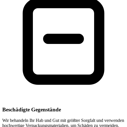
Beschädigte Gegenstände
Wir behandeln Ihr Hab und Gut mit größter Sorgfalt und verwenden
hochwertige Verpackungsmaterialien, um Schäden zu vermeiden.