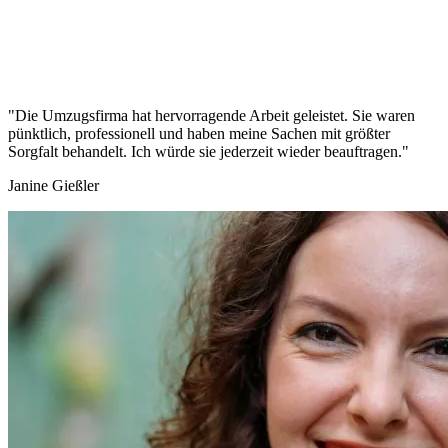
"Die Umzugsfirma hat hervorragende Arbeit geleistet. Sie waren
pünktlich, professionell und haben meine Sachen mit größter
Sorgfalt behandelt. Ich würde sie jederzeit wieder beauftragen."
Janine Gießler