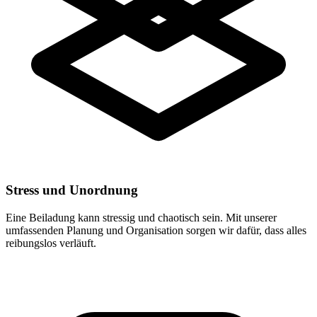
Stress und Unordnung
Eine Beiladung kann stressig und chaotisch sein. Mit unserer
umfassenden Planung und Organisation sorgen wir dafür, dass alles
reibungslos verläuft.