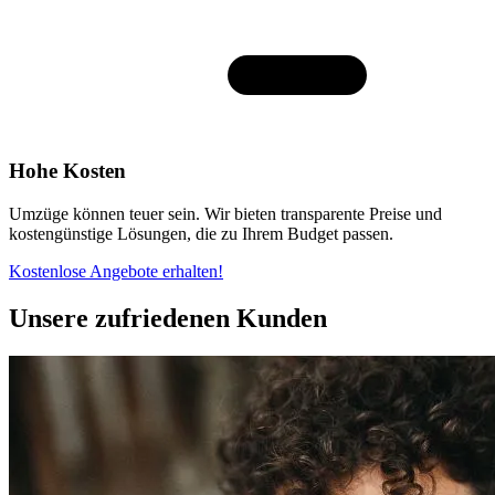
Hohe Kosten
Umzüge können teuer sein. Wir bieten transparente Preise und
kostengünstige Lösungen, die zu Ihrem Budget passen.
Kostenlose Angebote erhalten!
Unsere zufriedenen Kunden