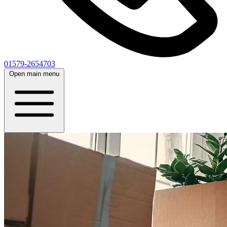
01579-2654703
Open main menu