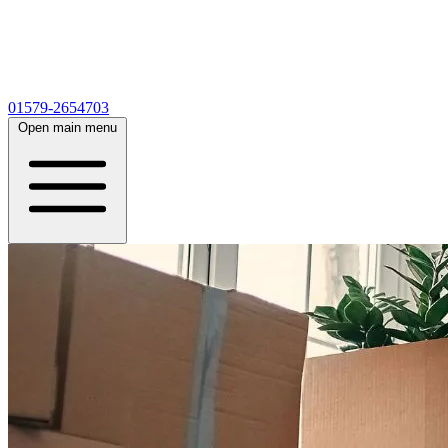
01579-2654703
Open main menu