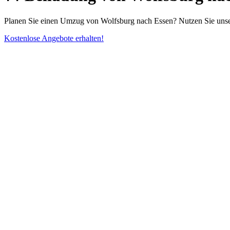
Planen Sie einen Umzug von Wolfsburg nach Essen? Nutzen Sie unser
Kostenlose Angebote erhalten!