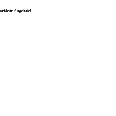
neiderte Angebote!