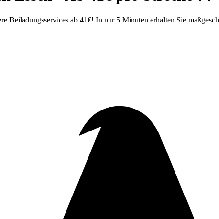
e Beiladungsservices ab 41€! In nur 5 Minuten erhalten Sie maßgesch