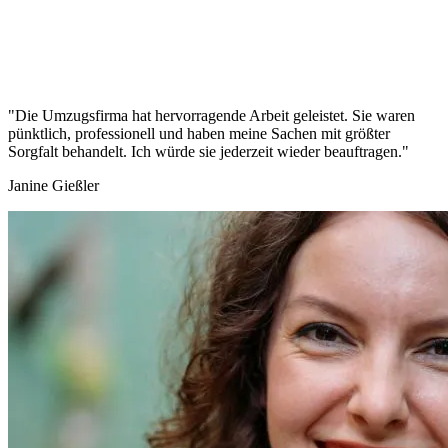
"Die Umzugsfirma hat hervorragende Arbeit geleistet. Sie waren
pünktlich, professionell und haben meine Sachen mit größter
Sorgfalt behandelt. Ich würde sie jederzeit wieder beauftragen."
Janine Gießler