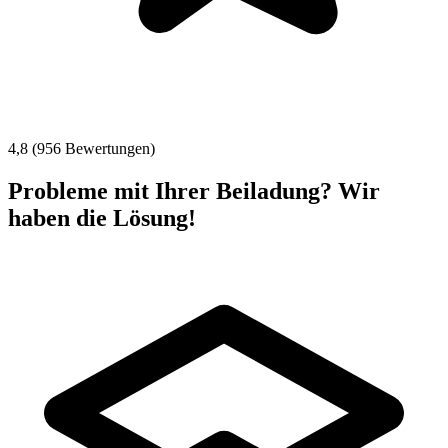
4,8 (956 Bewertungen)
Probleme mit Ihrer Beiladung? Wir
haben die Lösung!