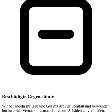
Beschädigte Gegenstände
Wir behandeln Ihr Hab und Gut mit größter Sorgfalt und verwenden
hochwertige Verpackungsmaterialien, um Schäden zu vermeiden.