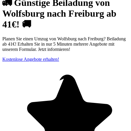
🚛 Günstige Beiladung von
Wolfsburg nach Freiburg ab
41€! 🚚
Planen Sie einen Umzug von Wolfsburg nach Freiburg? Beiladung
ab 41€! Erhalten Sie in nur 5 Minuten mehrere Angebote mit
unserem Formular. Jetzt informieren!
Kostenlose Angebote erhalten!