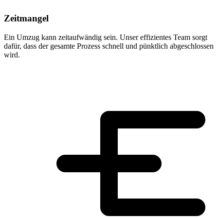
Zeitmangel
Ein Umzug kann zeitaufwändig sein. Unser effizientes Team sorgt
dafür, dass der gesamte Prozess schnell und pünktlich abgeschlossen
wird.