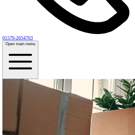
01579-2654703
Open main menu