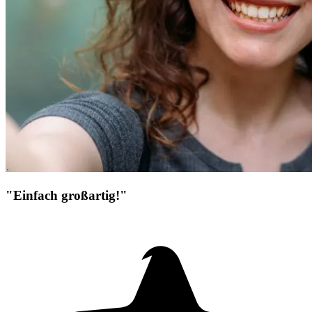
"Einfach großartig!"