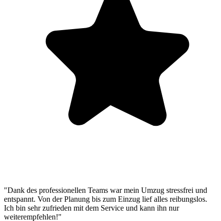
"Dank des professionellen Teams war mein Umzug stressfrei und
entspannt. Von der Planung bis zum Einzug lief alles reibungslos.
Ich bin sehr zufrieden mit dem Service und kann ihn nur
weiterempfehlen!"