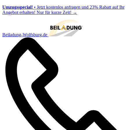
Umzugsspecial!
• Jetzt kostenlos anfragen und 23% Rabatt auf Ihr
Angebot erhalten! Nur für kurze Zeit!
→
Beiladung-Wolfsburg.de