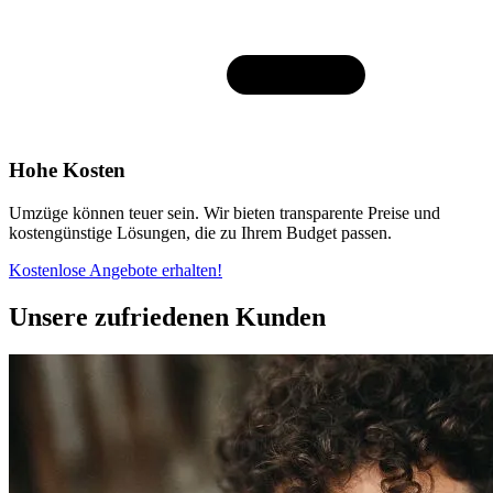
Hohe Kosten
Umzüge können teuer sein. Wir bieten transparente Preise und
kostengünstige Lösungen, die zu Ihrem Budget passen.
Kostenlose Angebote erhalten!
Unsere zufriedenen Kunden