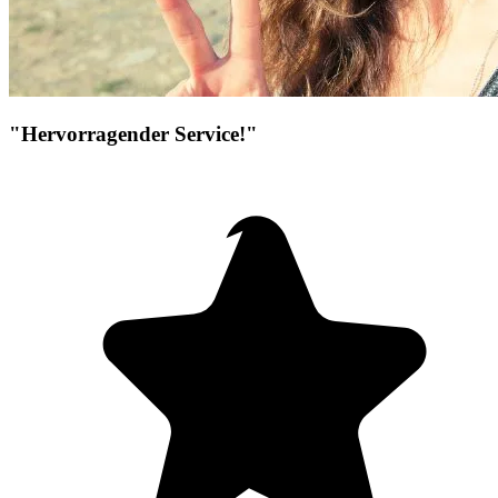
"Hervorragender Service!"