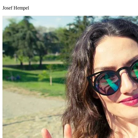
Josef Hempel