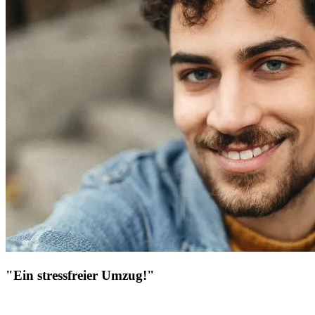
"Ein stressfreier Umzug!"