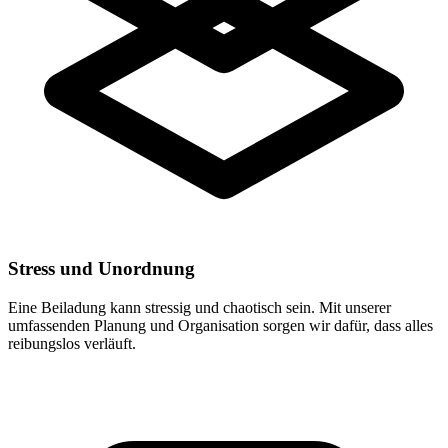
Stress und Unordnung
Eine Beiladung kann stressig und chaotisch sein. Mit unserer
umfassenden Planung und Organisation sorgen wir dafür, dass alles
reibungslos verläuft.