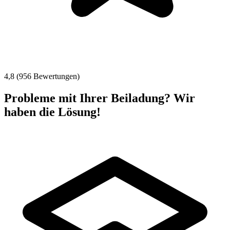
4,8 (956 Bewertungen)
Probleme mit Ihrer Beiladung? Wir
haben die Lösung!