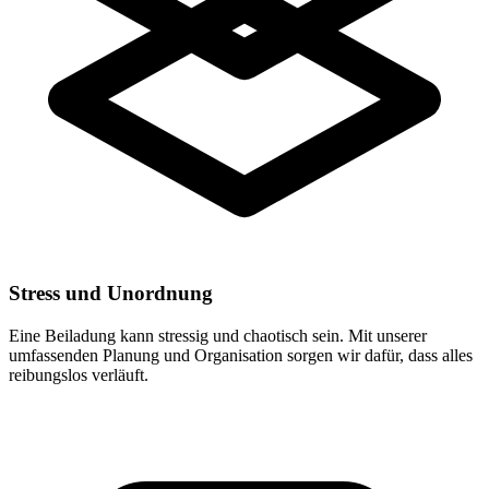
Stress und Unordnung
Eine Beiladung kann stressig und chaotisch sein. Mit unserer
umfassenden Planung und Organisation sorgen wir dafür, dass alles
reibungslos verläuft.