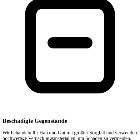
Beschädigte Gegenstände
Wir behandeln Ihr Hab und Gut mit größter Sorgfalt und verwenden
hochwertige Verpackungsmaterialien, um Schäden zu vermeiden.