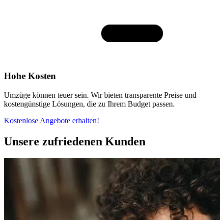
Hohe Kosten
Umzüge können teuer sein. Wir bieten transparente Preise und
kostengünstige Lösungen, die zu Ihrem Budget passen.
Kostenlose Angebote erhalten!
Unsere zufriedenen Kunden