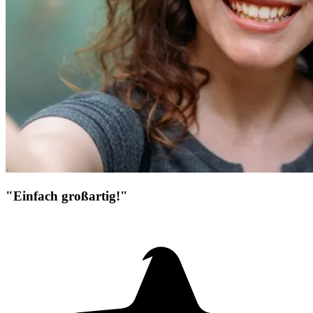
"Einfach großartig!"