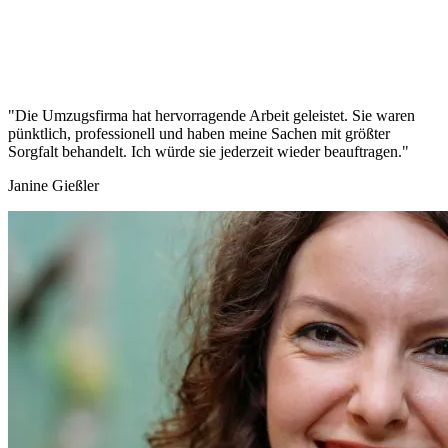
"Die Umzugsfirma hat hervorragende Arbeit geleistet. Sie waren
pünktlich, professionell und haben meine Sachen mit größter
Sorgfalt behandelt. Ich würde sie jederzeit wieder beauftragen."
Janine Gießler