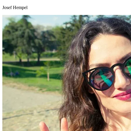
Josef Hempel