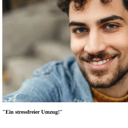
"Ein stressfreier Umzug!"