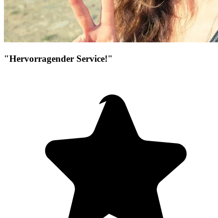
"Hervorragender Service!"