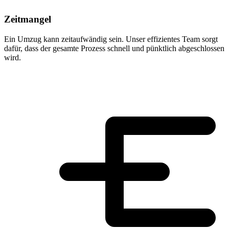
Zeitmangel
Ein Umzug kann zeitaufwändig sein. Unser effizientes Team sorgt
dafür, dass der gesamte Prozess schnell und pünktlich abgeschlossen
wird.