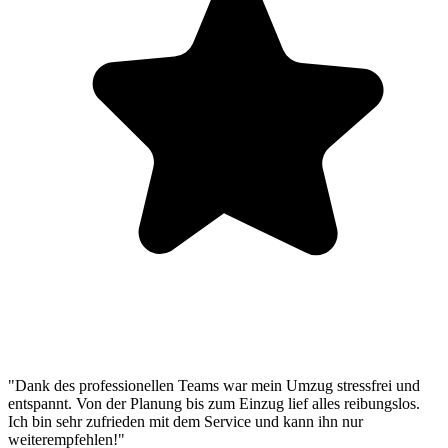
"Dank des professionellen Teams war mein Umzug stressfrei und
entspannt. Von der Planung bis zum Einzug lief alles reibungslos.
Ich bin sehr zufrieden mit dem Service und kann ihn nur
weiterempfehlen!"