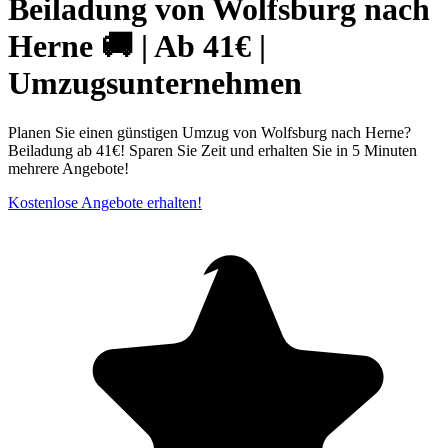
Beiladung von Wolfsburg nach
Herne 🚚 | Ab 41€ |
Umzugsunternehmen
Planen Sie einen günstigen Umzug von Wolfsburg nach Herne?
Beiladung ab 41€! Sparen Sie Zeit und erhalten Sie in 5 Minuten
mehrere Angebote!
Kostenlose Angebote erhalten!