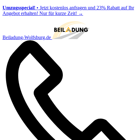
Umzugsspecial!
• Jetzt kostenlos anfragen und 23% Rabatt auf Ihr
Angebot erhalten! Nur für kurze Zeit!
→
Beiladung-Wolfsburg.de