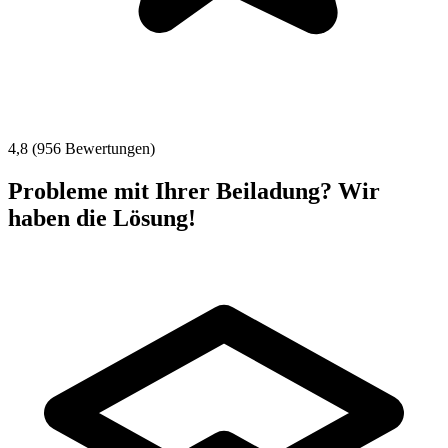
4,8 (956 Bewertungen)
Probleme mit Ihrer Beiladung? Wir
haben die Lösung!