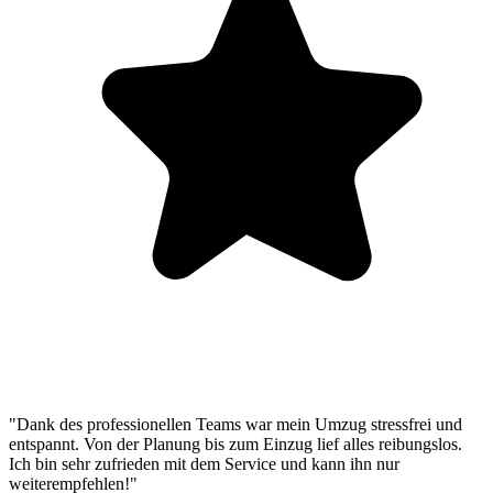
"Dank des professionellen Teams war mein Umzug stressfrei und
entspannt. Von der Planung bis zum Einzug lief alles reibungslos.
Ich bin sehr zufrieden mit dem Service und kann ihn nur
weiterempfehlen!"