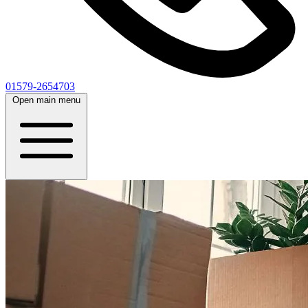
01579-2654703
Open main menu