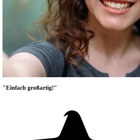
"Einfach großartig!"