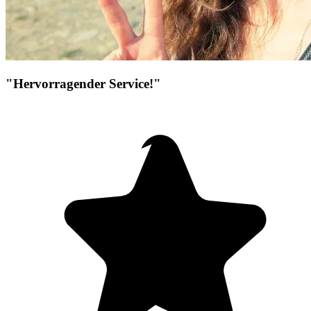
"Hervorragender Service!"