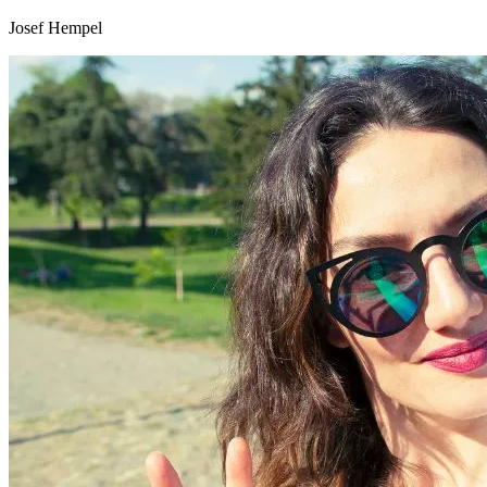
Josef Hempel