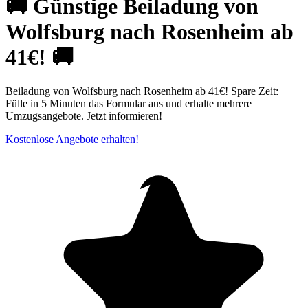
🚚 Günstige Beiladung von
Wolfsburg nach Rosenheim ab
41€! 🚚
Beiladung von Wolfsburg nach Rosenheim ab 41€! Spare Zeit:
Fülle in 5 Minuten das Formular aus und erhalte mehrere
Umzugsangebote. Jetzt informieren!
Kostenlose Angebote erhalten!