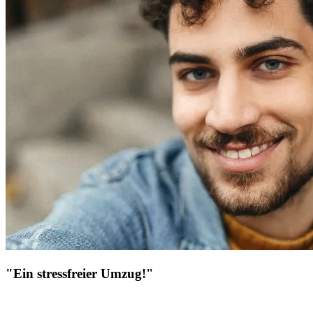
"Ein stressfreier Umzug!"