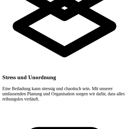
Stress und Unordnung
Eine Beiladung kann stressig und chaotisch sein. Mit unserer
umfassenden Planung und Organisation sorgen wir dafür, dass alles
reibungslos verläuft.