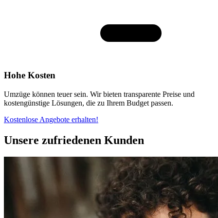
Hohe Kosten
Umzüge können teuer sein. Wir bieten transparente Preise und
kostengünstige Lösungen, die zu Ihrem Budget passen.
Kostenlose Angebote erhalten!
Unsere zufriedenen Kunden