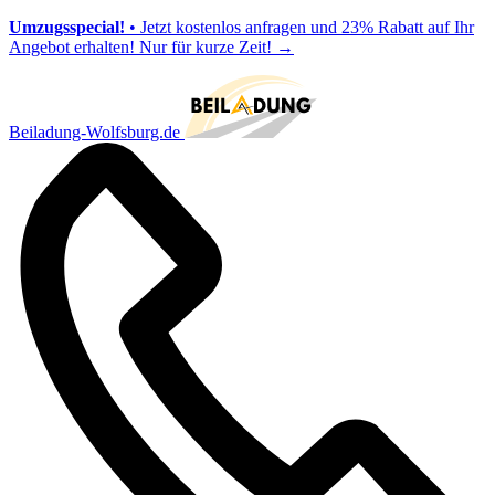
Umzugsspecial!
• Jetzt kostenlos anfragen und 23% Rabatt auf Ihr
Angebot erhalten! Nur für kurze Zeit!
→
Beiladung-Wolfsburg.de