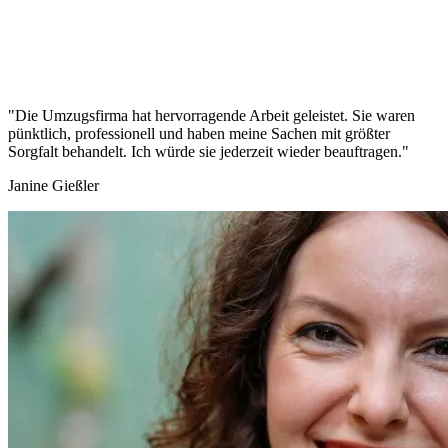
"Die Umzugsfirma hat hervorragende Arbeit geleistet. Sie waren
pünktlich, professionell und haben meine Sachen mit größter
Sorgfalt behandelt. Ich würde sie jederzeit wieder beauftragen."
Janine Gießler