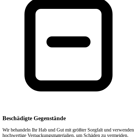
Beschädigte Gegenstände
Wir behandeln Ihr Hab und Gut mit größter Sorgfalt und verwenden
hochwertige Verpackungsmaterialien, um Schäden zu vermeiden.