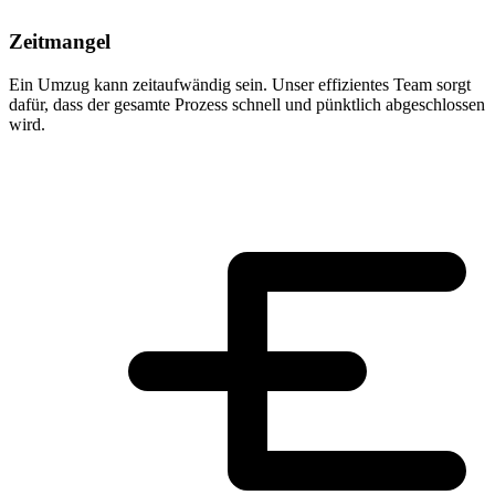
Zeitmangel
Ein Umzug kann zeitaufwändig sein. Unser effizientes Team sorgt
dafür, dass der gesamte Prozess schnell und pünktlich abgeschlossen
wird.