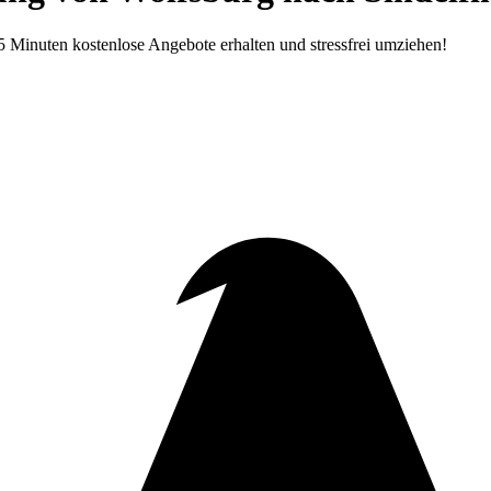
5 Minuten kostenlose Angebote erhalten und stressfrei umziehen!