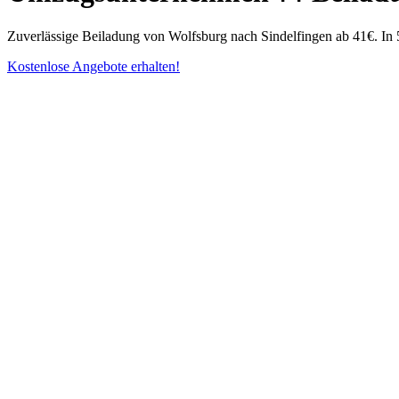
Zuverlässige Beiladung von Wolfsburg nach Sindelfingen ab 41€. In 
Kostenlose Angebote erhalten!