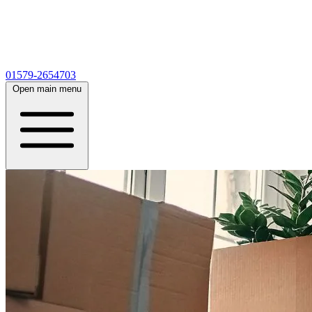
01579-2654703
Open main menu